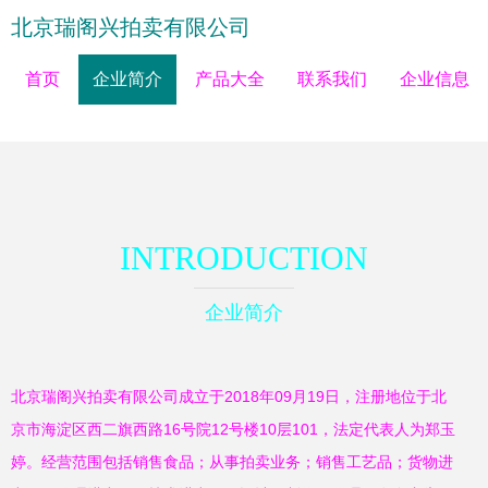
北京瑞阁兴拍卖有限公司
首页
企业简介
产品大全
联系我们
企业信息
INTRODUCTION
企业简介
北京瑞阁兴拍卖有限公司成立于2018年09月19日，注册地位于北
京市海淀区西二旗西路16号院12号楼10层101，法定代表人为郑玉
婷。经营范围包括销售食品；从事拍卖业务；销售工艺品；货物进