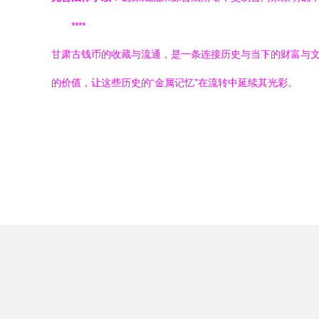
****
甘肃古钱币的收藏与流通，是一条连接历史与当下的财富与文
的价值，让这些历史的“金属记忆”在流转中延续其光彩。