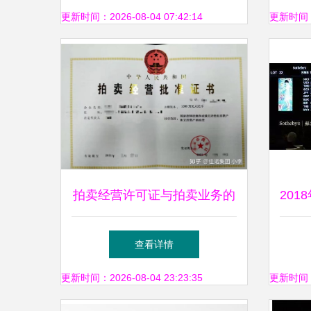
助力行业转型升级
更新时间：2026-08-04 07:42:14
更新时间：20
拍卖经营许可证与拍卖业务的
20
全面解析
查看详情
更新时间：2026-08-04 23:23:35
更新时间：20