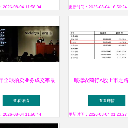
务前面
26-08-04 11:58:04
更新时间：2026-08-04 16:56:24
18年全球拍卖业务成交率最
顺德农商行A股上市之路
高的十大拍卖公司排名
与股权变动的双重挑
查看详情
查看详情
26-08-04 11:50:44
更新时间：2026-08-04 01:23:27