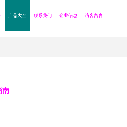
介
产品大全
联系我们
企业信息
访客留言
指南