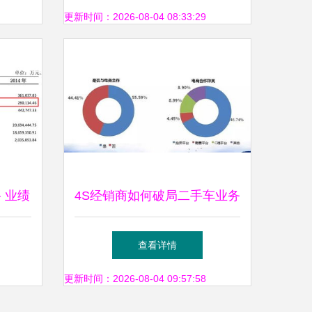
活再添案例
更新时间：2026-08-04 08:33:29
 业绩
4S经销商如何破局二手车业务
战
借鉴百强集团经验，深挖拍卖
查看详情
业务潜力
更新时间：2026-08-04 09:57:58