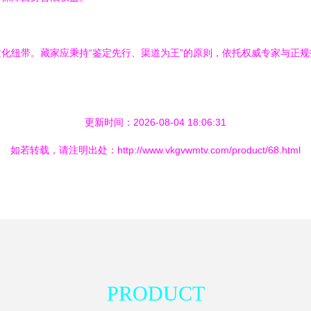
化纽带。藏家应秉持“鉴定先行、渠道为王”的原则，依托权威专家与正
更新时间：2026-08-04 18:06:31
如若转载，请注明出处：http://www.vkgvwmtv.com/product/68.html
PRODUCT