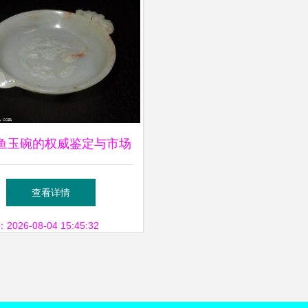
鱼玉碗的权威鉴定与市场
动态 拍卖业务全解析
查看详情
26-08-04 15:45:32