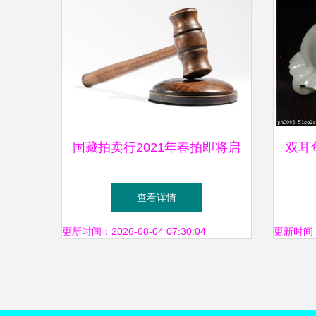
国藏拍卖行2021年春拍即将启
双耳
幕 聚焦珍品，引领拍卖业务
查看详情
新浪潮
更新时间：2026-08-04 07:30:04
更新时间：20