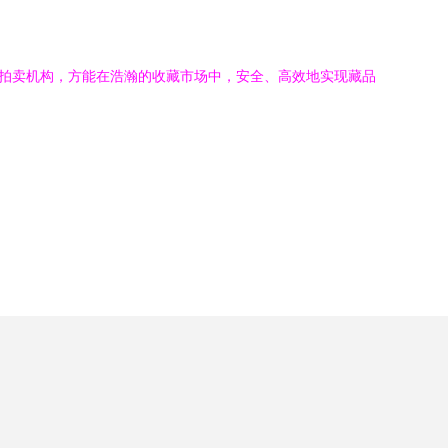
规拍卖机构，方能在浩瀚的收藏市场中，安全、高效地实现藏品