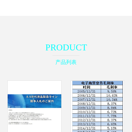
PRODUCT
产品列表