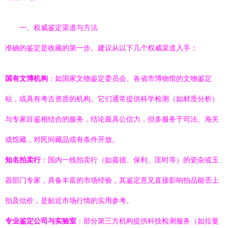
一、权威鉴定渠道与方法
准确的鉴定是收藏的第一步。建议从以下几个权威渠道入手：
国有文博机构
：如国家文物鉴定委员会、各省市博物馆的文物鉴定
站，或具有考古资质的机构。它们通常提供科学检测（如材质分析）
与专家目鉴相结合的服务，结论最具公信力，但多服务于司法、海关
或馆藏，对民间藏品或有条件开放。
知名拍卖行
：国内一线拍卖行（如嘉德、保利、匡时等）的瓷杂或玉
器部门专家，具备丰富的市场经验，其鉴定意见直接影响拍品能否上
拍及估价，是贴近市场行情的实用参考。
专业鉴定公司与实验室
：部分第三方机构提供科技检测服务（如拉曼