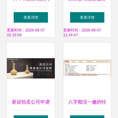
络，后者经营范围
全景图 服务超200
查看详情
查看详情
含文物拍卖与拍卖
项，政企客户突破
更新时间：2026-08-07
更新时间：2026-08-07
02:18:56
11:34:47
业务
1000万，并创新扩
展拍卖业务
新设拍卖公司申请
八字都没一撇的特
拍卖资质与业务运
斯拉落户，不值得