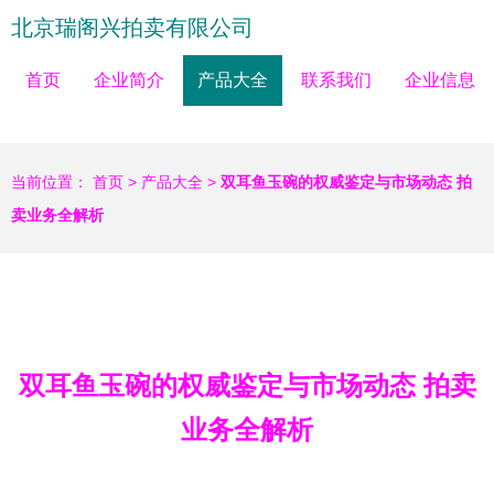
北京瑞阁兴拍卖有限公司
首页
企业简介
产品大全
联系我们
企业信息
当前位置：
首页
>
产品大全
>
双耳鱼玉碗的权威鉴定与市场动态 拍
卖业务全解析
双耳鱼玉碗的权威鉴定与市场动态 拍卖
业务全解析