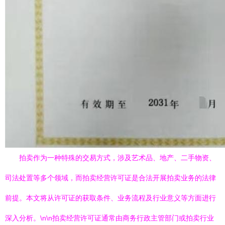
拍卖作为一种特殊的交易方式，涉及艺术品、地产、二手物资、
司法处置等多个领域，而拍卖经营许可证是合法开展拍卖业务的法律
前提。本文将从许可证的获取条件、业务流程及行业意义等方面进行
深入分析。\n\n拍卖经营许可证通常由商务行政主管部门或拍卖行业