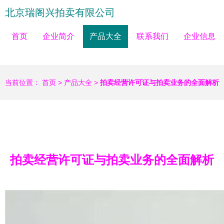
北京瑞阁兴拍卖有限公司
首页
企业简介
产品大全
联系我们
企业信息
当前位置：
首页
>
产品大全
>
拍卖经营许可证与拍卖业务的全面解析
拍卖经营许可证与拍卖业务的全面解析