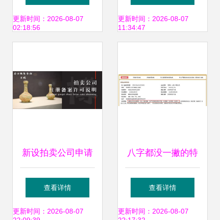
含文物拍卖与拍卖
项，政企客户突破
更新时间：2026-08-07
更新时间：2026-08-07
02:18:56
11:34:47
业务
1000万，并创新扩
展拍卖业务
新设拍卖公司申请
八字都没一撇的特
拍卖资质与业务运
斯拉落户，不值得
查看详情
查看详情
营全指南
玩命的吹捧
更新时间：2026-08-07
更新时间：2026-08-07