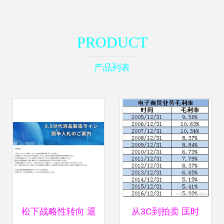
PRODUCT
产品列表
松下战略性转向 退
从3C到拍卖 匡时